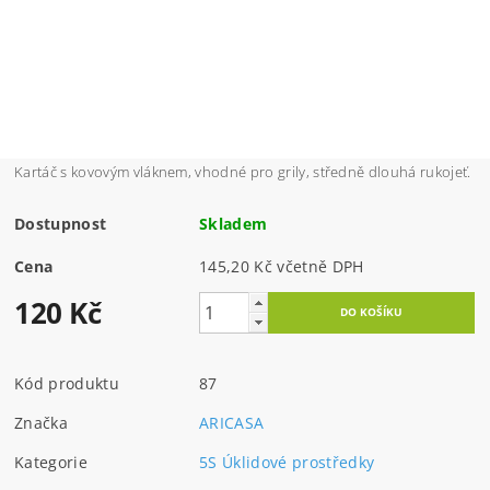
Kartáč s kovovým vláknem, vhodné pro grily, středně dlouhá rukojeť.
Dostupnost
Skladem
Cena
145,20 Kč včetně DPH
120 Kč
Kód produktu
87
Značka
ARICASA
Kategorie
5S Úklidové prostředky